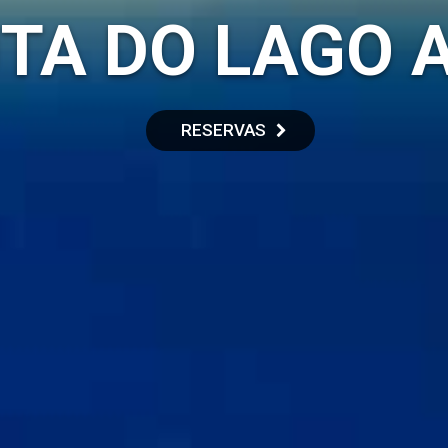
TA DO LAGO 
RESERVAS