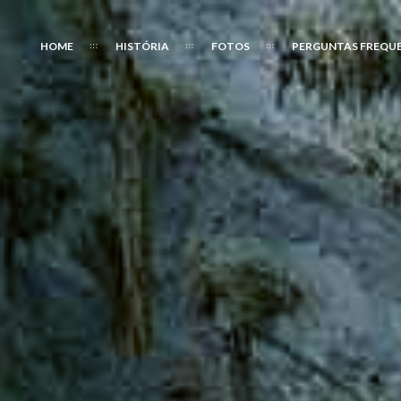
HOME
HISTÓRIA
FOTOS
PERGUNTAS FREQU